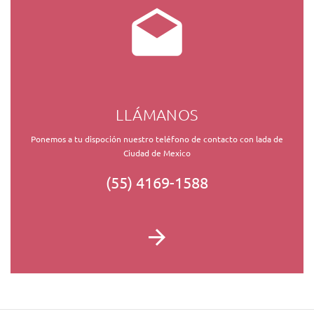
LLÁMANOS
Ponemos a tu dispoción nuestro teléfono de contacto con lada de
Ciudad de Mexico
(55) 4169-1588