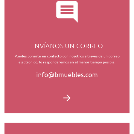
ENVÍANOS UN CORREO
Puedes ponerte en contacto con nosotros a través de un correo
electrónico, lo responderemos en el menor tiempo posible.
info@bmuebles.com