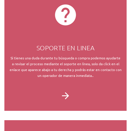
SOPORTE EN LINEA
Si tienes una duda durante tu búsqueda o compra podemos ayudarte
a revisar el proceso mediante el soporte en línea, solo da click en el
enlace que aparece abajo a tu derecha y podrás estar en contacto con
un operador de manera inmediata..