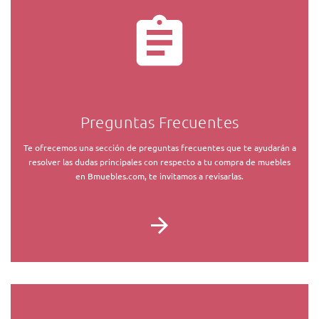
Preguntas Frecuentes
Te ofrecemos una sección de preguntas frecuentes que te ayudarán a
resolver las dudas principales con respecto a tu compra de muebles
en Bmuebles.com, te invitamos a revisarlas.