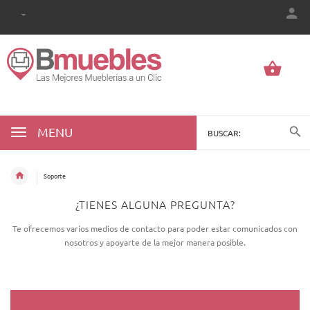
MENU
Soporte
¿TIENES ALGUNA PREGUNTA?
Te ofrecemos varios medios de contacto para poder estar comunicados con
nosotros y apoyarte de la mejor manera posible.