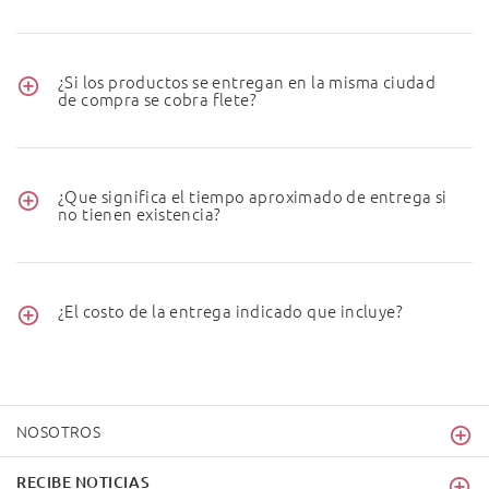
¿Si los productos se entregan en la misma ciudad
de compra se cobra flete?
¿Que significa el tiempo aproximado de entrega si
no tienen existencia?
¿El costo de la entrega indicado que incluye?
NOSOTROS
RECIBE NOTICIAS