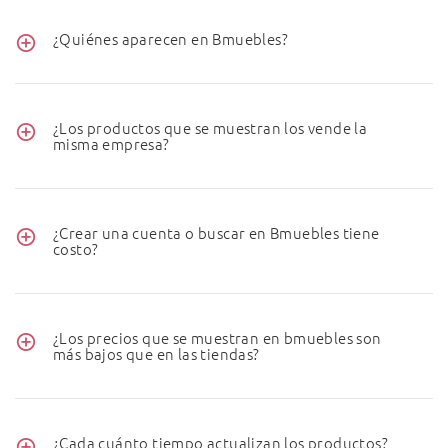
¿Quiénes aparecen en Bmuebles?
¿Los productos que se muestran los vende la
misma empresa?
¿Crear una cuenta o buscar en Bmuebles tiene
costo?
¿Los precios que se muestran en bmuebles son
más bajos que en las tiendas?
¿Cada cuánto tiempo actualizan los productos?