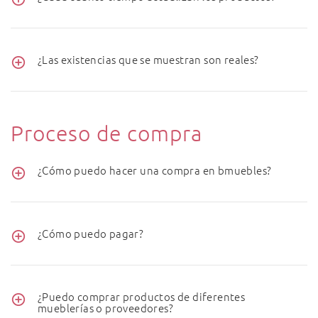
¿Las existencias que se muestran son reales?
Proceso de compra
¿Cómo puedo hacer una compra en bmuebles?
¿Cómo puedo pagar?
¿Puedo comprar productos de diferentes
mueblerías o proveedores?